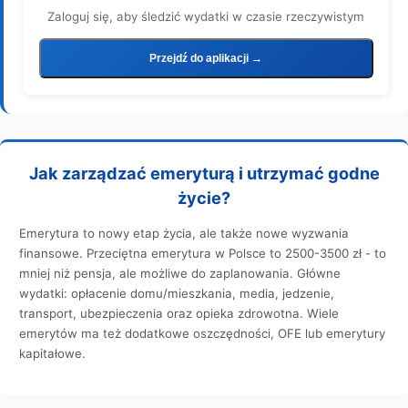
Zaloguj się, aby śledzić wydatki w czasie rzeczywistym
Przejdź do aplikacji →
Jak zarządzać emeryturą i utrzymać godne
życie?
Emerytura to nowy etap życia, ale także nowe wyzwania
finansowe. Przeciętna emerytura w Polsce to 2500-3500 zł - to
mniej niż pensja, ale możliwe do zaplanowania. Główne
wydatki: opłacenie domu/mieszkania, media, jedzenie,
transport, ubezpieczenia oraz opieka zdrowotna. Wiele
emerytów ma też dodatkowe oszczędności, OFE lub emerytury
kapitałowe.