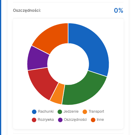
0%
Oszczędności: