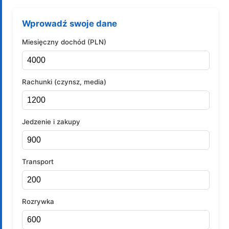
Wprowadź swoje dane
Miesięczny dochód (PLN)
Rachunki (czynsz, media)
Jedzenie i zakupy
Transport
Rozrywka