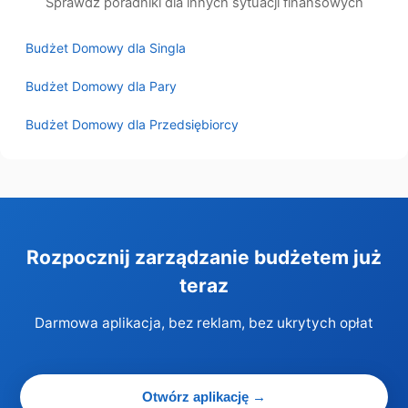
Sprawdź poradniki dla innych sytuacji finansowych
Budżet Domowy dla Singla
Budżet Domowy dla Pary
Budżet Domowy dla Przedsiębiorcy
Rozpocznij zarządzanie budżetem już
teraz
Darmowa aplikacja, bez reklam, bez ukrytych opłat
Otwórz aplikację →