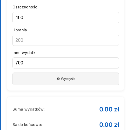
Oszczędności
Ubrania
Inne wydatki
🔄 Wyczyść
0.00 zł
Suma wydatków:
0.00 zł
Saldo końcowe: