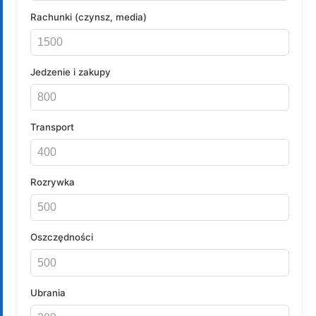
Rachunki (czynsz, media)
Jedzenie i zakupy
Transport
Rozrywka
Oszczędności
Ubrania