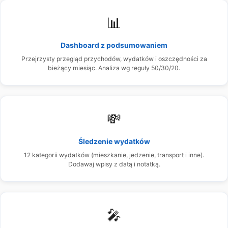
📊
Dashboard z podsumowaniem
Przejrzysty przegląd przychodów, wydatków i oszczędności za
bieżący miesiąc. Analiza wg reguły 50/30/20.
💸
Śledzenie wydatków
12 kategorii wydatków (mieszkanie, jedzenie, transport i inne).
Dodawaj wpisy z datą i notatką.
🎤