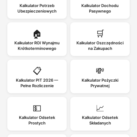
Kalkulator Potrzeb
Kalkulator Dochodu
Ubezpieczeniowych
Pasywnego
🏠
🛒
Kalkulator ROI Wynajmu
Kalkulator Oszczędności
Krótkoterminowego
na Zakupach
📋
💸
Kalkulator PIT 2026 —
Kalkulator Pożyczki
Pełne Rozliczenie
Prywatnej
💵
📈
Kalkulator Odsetek
Kalkulator Odsetek
Prostych
Składanych