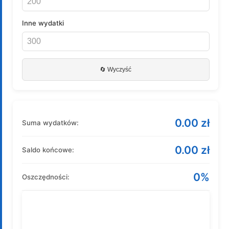
Inne wydatki
🔄 Wyczyść
0.00 zł
Suma wydatków:
0.00 zł
Saldo końcowe:
0%
Oszczędności: