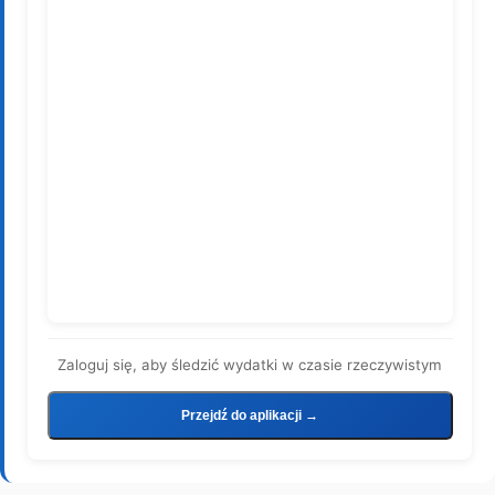
Zaloguj się, aby śledzić wydatki w czasie rzeczywistym
Przejdź do aplikacji →