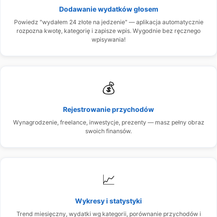
Dodawanie wydatków głosem
Powiedz "wydałem 24 złote na jedzenie" — aplikacja automatycznie
rozpozna kwotę, kategorię i zapisze wpis. Wygodnie bez ręcznego
wpisywania!
💰
Rejestrowanie przychodów
Wynagrodzenie, freelance, inwestycje, prezenty — masz pełny obraz
swoich finansów.
📈
Wykresy i statystyki
Trend miesięczny, wydatki wg kategorii, porównanie przychodów i