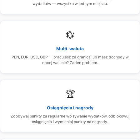
wydatków — wszystko w jednym miejscu.
💱
Multi-waluta
PLN, EUR, USD, GBP — pracujesz za granicą lub masz dochody w
obcej walucie? Żaden problem.
🏆
Osiągnięcia i nagrody
Zdobywaj punkty za regularne wpisywanie wydatków, odblokowuj
osiągnięcia i wymieniaj punkty na nagrody.