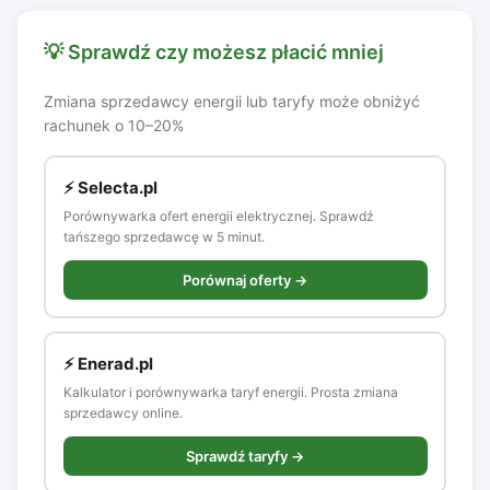
💡 Sprawdź czy możesz płacić mniej
Zmiana sprzedawcy energii lub taryfy może obniżyć
rachunek o 10–20%
⚡ Selecta.pl
Porównywarka ofert energii elektrycznej. Sprawdź
tańszego sprzedawcę w 5 minut.
Porównaj oferty →
⚡ Enerad.pl
Kalkulator i porównywarka taryf energii. Prosta zmiana
sprzedawcy online.
Sprawdź taryfy →