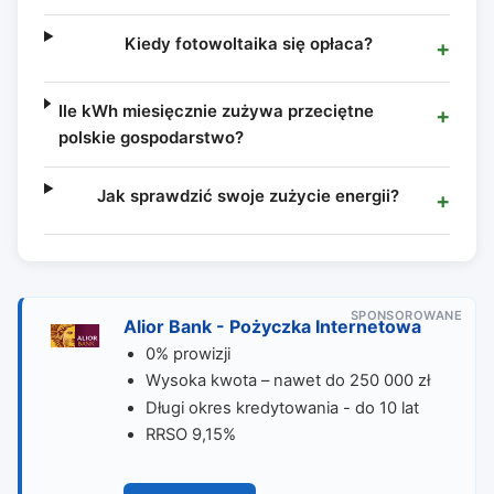
Kiedy fotowoltaika się opłaca?
Ile kWh miesięcznie zużywa przeciętne
polskie gospodarstwo?
Jak sprawdzić swoje zużycie energii?
SPONSOROWANE
Alior Bank - Pożyczka Internetowa
0% prowizji
Wysoka kwota – nawet do 250 000 zł
Długi okres kredytowania - do 10 lat
RRSO 9,15%