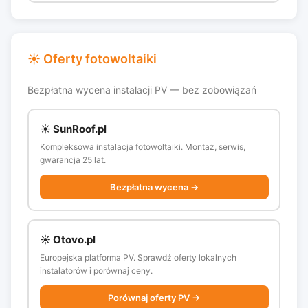
☀️ Oferty fotowoltaiki
Bezpłatna wycena instalacji PV — bez zobowiązań
☀️ SunRoof.pl
Kompleksowa instalacja fotowoltaiki. Montaż, serwis,
gwarancja 25 lat.
Bezpłatna wycena →
☀️ Otovo.pl
Europejska platforma PV. Sprawdź oferty lokalnych
instalatorów i porównaj ceny.
Porównaj oferty PV →