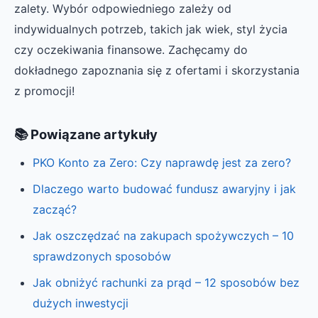
zalety. Wybór odpowiedniego zależy od
indywidualnych potrzeb, takich jak wiek, styl życia
czy oczekiwania finansowe. Zachęcamy do
dokładnego zapoznania się z ofertami i skorzystania
z promocji!
📚 Powiązane artykuły
PKO Konto za Zero: Czy naprawdę jest za zero?
Dlaczego warto budować fundusz awaryjny i jak
zacząć?
Jak oszczędzać na zakupach spożywczych – 10
sprawdzonych sposobów
Jak obniżyć rachunki za prąd – 12 sposobów bez
dużych inwestycji