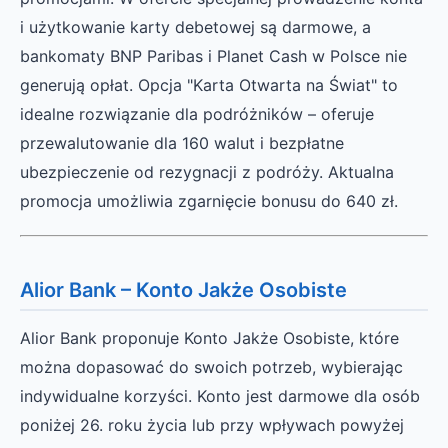
i użytkowanie karty debetowej są darmowe, a
bankomaty BNP Paribas i Planet Cash w Polsce nie
generują opłat. Opcja "Karta Otwarta na Świat" to
idealne rozwiązanie dla podróżników – oferuje
przewalutowanie dla 160 walut i bezpłatne
ubezpieczenie od rezygnacji z podróży. Aktualna
promocja umożliwia zgarnięcie bonusu do 640 zł.
Alior Bank – Konto Jakże Osobiste
Alior Bank proponuje Konto Jakże Osobiste, które
można dopasować do swoich potrzeb, wybierając
indywidualne korzyści. Konto jest darmowe dla osób
poniżej 26. roku życia lub przy wpływach powyżej