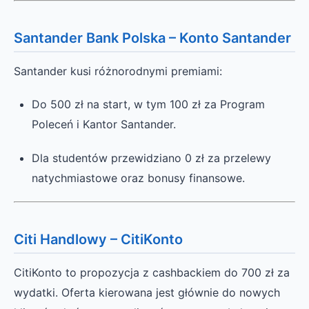
Santander Bank Polska – Konto Santander
Santander kusi różnorodnymi premiami:
Do 500 zł na start, w tym 100 zł za Program
Poleceń i Kantor Santander.
Dla studentów przewidziano 0 zł za przelewy
natychmiastowe oraz bonusy finansowe.
Citi Handlowy – CitiKonto
CitiKonto to propozycja z cashbackiem do 700 zł za
wydatki. Oferta kierowana jest głównie do nowych