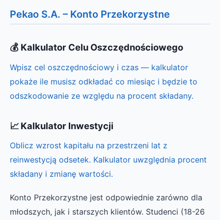
Pekao S.A. – Konto Przekorzystne
💰 Kalkulator Celu Oszczędnościowego
Wpisz cel oszczędnościowy i czas — kalkulator
pokaże ile musisz odkładać co miesiąc i będzie to
odszkodowanie ze względu na procent składany.
📈 Kalkulator Inwestycji
Oblicz wzrost kapitału na przestrzeni lat z
reinwestycją odsetek. Kalkulator uwzględnia procent
składany i zmianę wartości.
Konto Przekorzystne jest odpowiednie zarówno dla
młodszych, jak i starszych klientów. Studenci (18-26