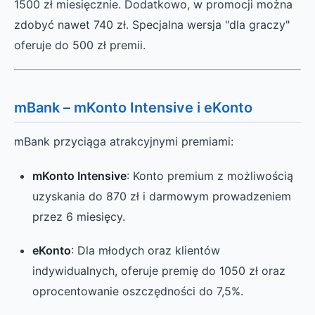
1500 zł miesięcznie. Dodatkowo, w promocji można
zdobyć nawet 740 zł. Specjalna wersja "dla graczy"
oferuje do 500 zł premii.
mBank – mKonto Intensive i eKonto
mBank przyciąga atrakcyjnymi premiami:
mKonto Intensive
: Konto premium z możliwością
uzyskania do 870 zł i darmowym prowadzeniem
przez 6 miesięcy.
eKonto
: Dla młodych oraz klientów
indywidualnych, oferuje premię do 1050 zł oraz
oprocentowanie oszczędności do 7,5%.