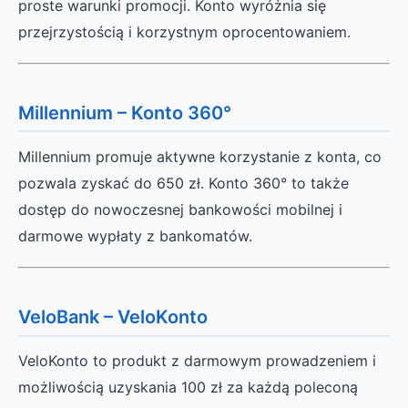
proste warunki promocji. Konto wyróżnia się
przejrzystością i korzystnym oprocentowaniem.
Millennium – Konto 360°
Millennium promuje aktywne korzystanie z konta, co
pozwala zyskać do 650 zł. Konto 360° to także
dostęp do nowoczesnej bankowości mobilnej i
darmowe wypłaty z bankomatów.
VeloBank – VeloKonto
VeloKonto to produkt z darmowym prowadzeniem i
możliwością uzyskania 100 zł za każdą poleconą