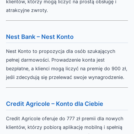
klientów, którzy mogą liczyć na prostą obsługę i
atrakcyjne zwroty.
Nest Bank – Nest Konto
Nest Konto to propozycja dla osób szukających
pełnej darmowości. Prowadzenie konta jest
bezpłatne, a klienci mogą liczyć na premię do 900 zł,
jeśli zdecydują się przelewać swoje wynagrodzenie.
Credit Agricole – Konto dla Ciebie
Credit Agricole oferuje do 777 zł premii dla nowych
klientów, którzy pobiorą aplikację mobilną i spełnią