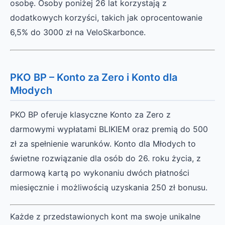
osobę. Osoby poniżej 26 lat korzystają z
dodatkowych korzyści, takich jak oprocentowanie
6,5% do 3000 zł na VeloSkarbonce.
PKO BP – Konto za Zero i Konto dla
Młodych
PKO BP oferuje klasyczne Konto za Zero z
darmowymi wypłatami BLIKIEM oraz premią do 500
zł za spełnienie warunków. Konto dla Młodych to
świetne rozwiązanie dla osób do 26. roku życia, z
darmową kartą po wykonaniu dwóch płatności
miesięcznie i możliwością uzyskania 250 zł bonusu.
Każde z przedstawionych kont ma swoje unikalne