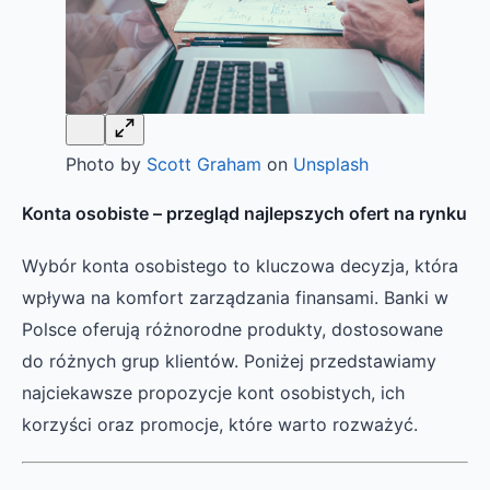
Photo by
Scott Graham
on
Unsplash
Konta osobiste – przegląd najlepszych ofert na rynku
Wybór konta osobistego to kluczowa decyzja, która
wpływa na komfort zarządzania finansami. Banki w
Polsce oferują różnorodne produkty, dostosowane
do różnych grup klientów. Poniżej przedstawiamy
najciekawsze propozycje kont osobistych, ich
korzyści oraz promocje, które warto rozważyć.