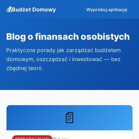
Budżet Domowy
Wypróbuj aplikację
Blog o finansach osobistych
Praktyczne porady jak zarządzać budżetem
domowym, oszczędzać i inwestować — bez
zbędnej teorii.
📄