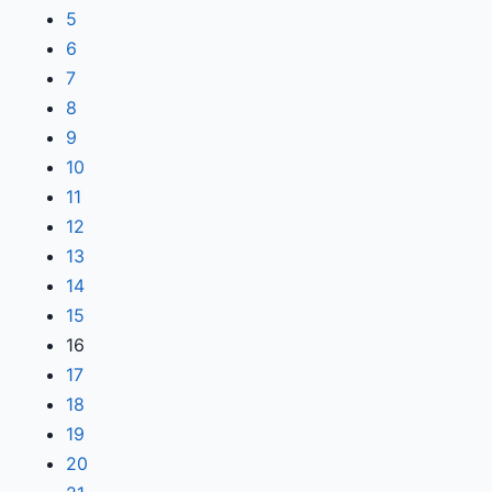
5
6
7
8
9
10
11
12
13
14
15
16
17
18
19
20