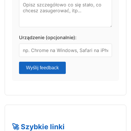
Urządzenie (opcjonalnie):
Wyślij feedback
🚀 Szybkie linki