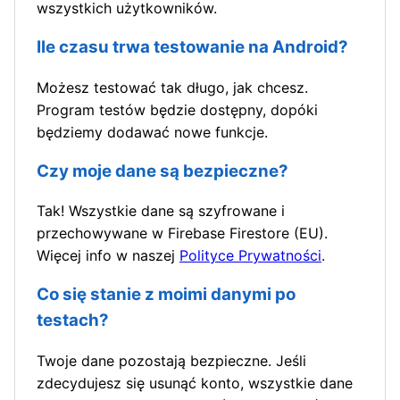
wszystkich użytkowników.
Ile czasu trwa testowanie na Android?
Możesz testować tak długo, jak chcesz.
Program testów będzie dostępny, dopóki
będziemy dodawać nowe funkcje.
Czy moje dane są bezpieczne?
Tak! Wszystkie dane są szyfrowane i
przechowywane w Firebase Firestore (EU).
Więcej info w naszej
Polityce Prywatności
.
Co się stanie z moimi danymi po
testach?
Twoje dane pozostają bezpieczne. Jeśli
zdecydujesz się usunąć konto, wszystkie dane