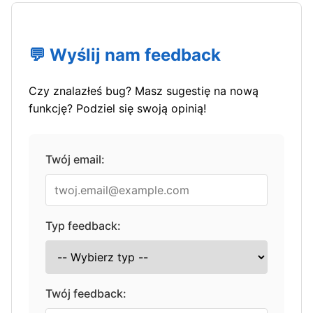
💬 Wyślij nam feedback
Czy znalazłeś bug? Masz sugestię na nową
funkcję? Podziel się swoją opinią!
Twój email:
Typ feedback:
Twój feedback: