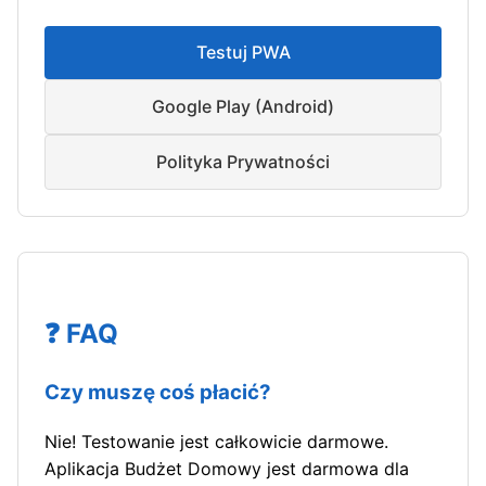
Testuj PWA
Google Play (Android)
Polityka Prywatności
❓ FAQ
Czy muszę coś płacić?
Nie! Testowanie jest całkowicie darmowe.
Aplikacja Budżet Domowy jest darmowa dla