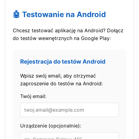
🤖 Testowanie na Android
Chcesz testować aplikację na Android? Dołącz
do testów wewnętrznych na Google Play:
Rejestracja do testów Android
Wpisz swój email, aby otrzymać
zaproszenie do testów na Android:
Twój email:
Urządzenie (opcjonalnie):