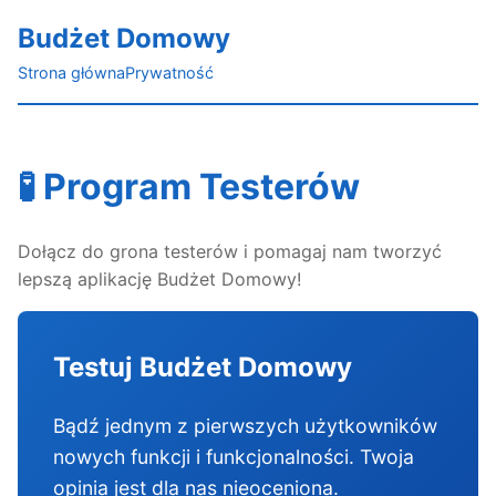
Budżet Domowy
Strona główna
Prywatność
🧪 Program Testerów
Dołącz do grona testerów i pomagaj nam tworzyć
lepszą aplikację Budżet Domowy!
Testuj Budżet Domowy
Bądź jednym z pierwszych użytkowników
nowych funkcji i funkcjonalności. Twoja
opinia jest dla nas nieoceniona.