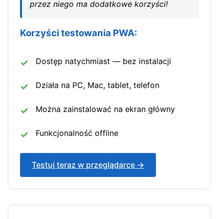
przez niego ma dodatkowe korzyści!
Korzyści testowania PWA:
Dostęp natychmiast — bez instalacji
Działa na PC, Mac, tablet, telefon
Można zainstalować na ekran główny
Funkcjonalność offline
Testuj teraz w przeglądarce →